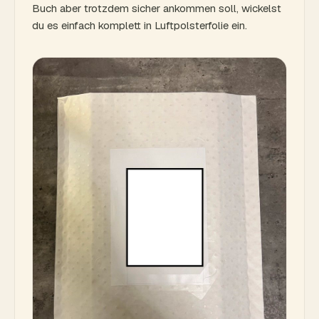
Buch aber trotzdem sicher ankommen soll, wickelst
du es einfach komplett in Luftpolsterfolie ein.